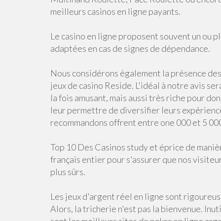
meilleurs casinos en ligne payants.
Le casino en ligne proposent souvent un ou pl
adaptées en cas de signes de dépendance.
Nous considérons également la présence des 
jeux de casino Reside. L'idéal à notre avis sera
la fois amusant, mais aussi très riche pour do
leur permettre de diversifier leurs expérienc
recommandons offrent entre one 000 et 5 000
Top 10 Des Casinos study et éprice de manièr
français entier pour s'assurer que nos visiteurs
plus sûrs.
Les jeux d'argent réel en ligne sont rigoureus
Alors, la tricherie n'est pas la bienvenue. In