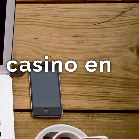
 casino en