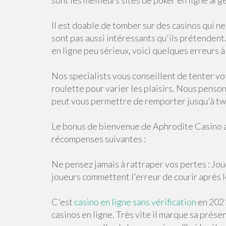
sont les meilleurs sites de poker en ligne arge
Il est doable de tomber sur des casinos qui n
sont pas aussi intéressants qu'ils prétendent
en ligne peu sérieux, voici quelques erreurs 
Nos specialists vous conseillent de tenter vot
roulette pour varier les plaisirs. Nous pens
peut vous permettre de remporter jusqu'à tw
Le bonus de bienvenue de Aphrodite Casino ag
récompenses suivantes :
Ne pensez jamais à rattraper vos pertes : Joue
joueurs commettent l'erreur de courir après 
C'est
casino en ligne sans vérification
en 2021
casinos en ligne. Très vite il marque sa prése