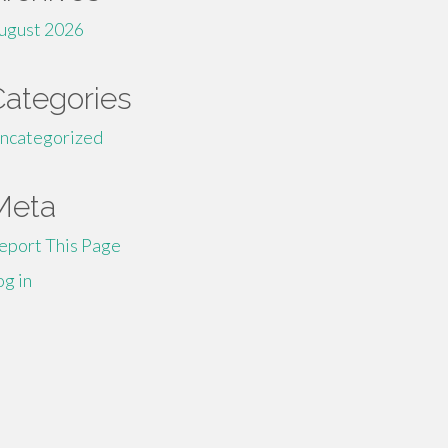
ugust 2026
Categories
ncategorized
Meta
eport This Page
og in