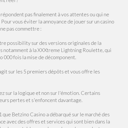
nt réel ?
e répondent pas finalement à vos attentes ou qui ne
. Pour vous éviter la annoyance de jouer sur un casino
à ne pas commettre :
re possibility sur des versions originales de la
ons notamment à la XXXtreme Lightning Roulette, qui
o 000 fois la mise de décomponent.
it sur les 5 premiers dépôts et vous offre les
z sur la logique et non sur l'émotion. Certains
leurs pertes et s'enfoncent davantage.
 que Betzino Casino a débarqué sur le marché des
nce avec des offres et services qui sont bien dans la